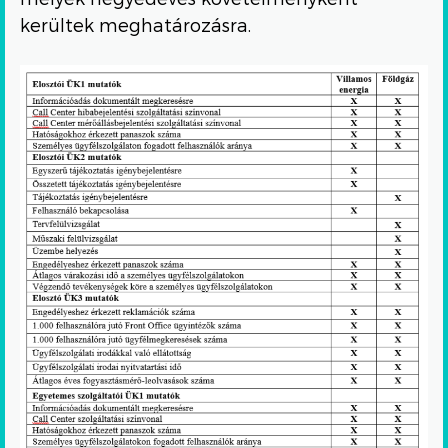
kerültek meghatározásra.