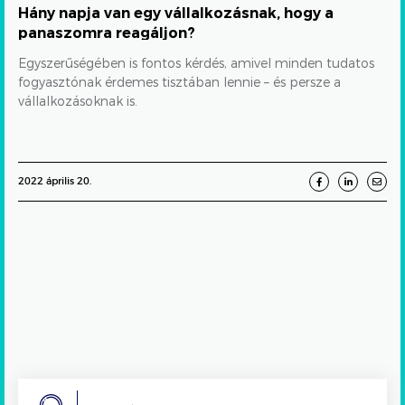
Hány napja van egy vállalkozásnak, hogy a
panaszomra reagáljon?
Egyszerűségében is fontos kérdés, amivel minden tudatos
fogyasztónak érdemes tisztában lennie – és persze a
vállalkozásoknak is.
2022 április 20.
Search