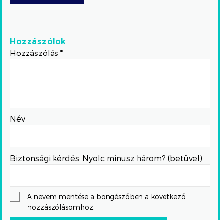
Hozzászólok
Hozzászólás
*
Név
Biztonsági kérdés: Nyolc minusz három? (betűvel)
A nevem mentése a böngészőben a következő
hozzászólásomhoz.