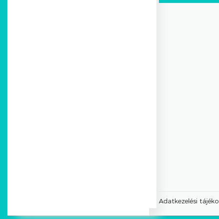
Adatkezelési tájék