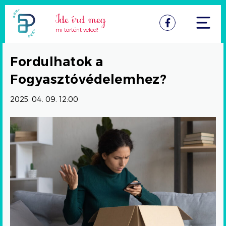
Facebook
mi történt veled!
Fordulhatok a
Fogyasztóvédelemhez?
2025. 04. 09. 12:00