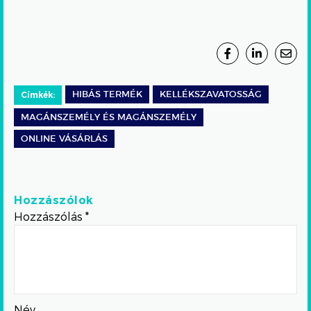
Címkék:
HIBÁS TERMÉK
KELLÉKSZAVATOSSÁG
MAGÁNSZEMÉLY ÉS MAGÁNSZEMÉLY
ONLINE VÁSÁRLÁS
Hozzászólok
Hozzászólás
*
Név