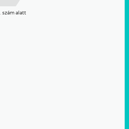
3. szám alatt