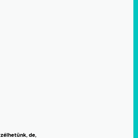
zélhetünk, de,