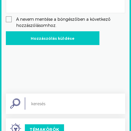
A nevem mentése a böngészőben a következő
hozzászólásomhoz.
Search
TÉMAKÖRÖK