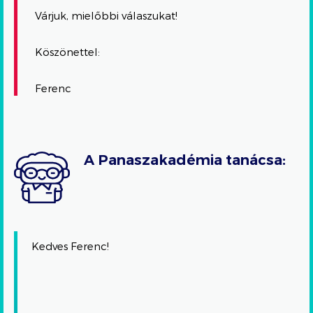
Várjuk, mielőbbi válaszukat!
Köszönettel:
Ferenc
A Panaszakadémia tanácsa:
Kedves Ferenc!