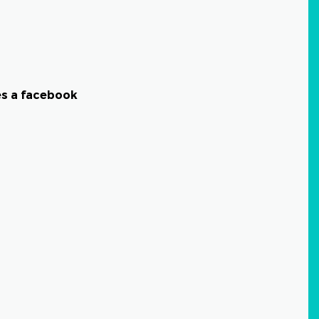
és a facebook